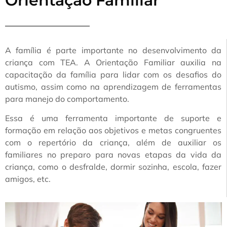
Orientação Familiar
A família é parte importante no desenvolvimento da
criança com TEA. A Orientação Familiar auxilia na
capacitação da família para lidar com os desafios do
autismo, assim como na aprendizagem de ferramentas
para manejo do comportamento.
Essa é uma ferramenta importante de suporte e
formação em relação aos objetivos e metas congruentes
com o repertório da criança, além de auxiliar os
familiares no preparo para novas etapas da vida da
criança, como o desfralde, dormir sozinha, escola, fazer
amigos, etc.